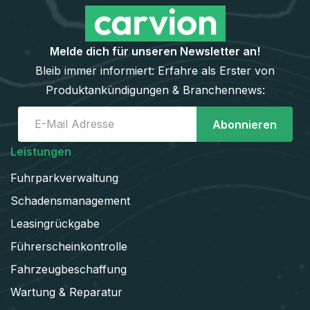
Melde dich für unseren Newsletter an!
Bleib immer informiert: Erfahre als Erster von
Produktankündigungen & Branchennews:
Leistungen
Fuhrparkverwaltung
Schadens­management
Leasingrückgabe
Führerscheinkontrolle
Fahrzeugbeschaffung
Wartung & Reparatur