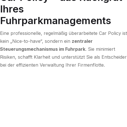
Ihres
Fuhrparkmanagements
Eine professionelle, regelmäßig überarbeitete Car Policy ist
kein „Nice-to-have“, sondern ein
zentraler
Steuerungsmechanismus im Fuhrpark
. Sie minimiert
Risiken, schafft Klarheit und unterstützt Sie als Entscheider
bei der effizienten Verwaltung Ihrer Firmenflotte.