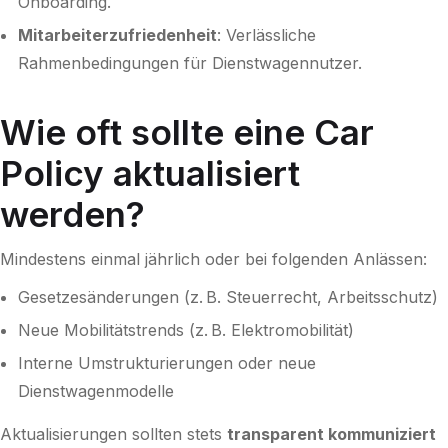
Onboarding.
Mitarbeiterzufriedenheit
: Verlässliche
Rahmenbedingungen für Dienstwagennutzer.
Wie oft sollte eine Car
Policy aktualisiert
werden?
Mindestens einmal jährlich oder bei folgenden Anlässen:
Gesetzesänderungen (z. B. Steuerrecht, Arbeitsschutz)
Neue Mobilitätstrends (z. B. Elektromobilität)
Interne Umstrukturierungen oder neue
Dienstwagenmodelle
Aktualisierungen sollten stets
transparent kommuniziert