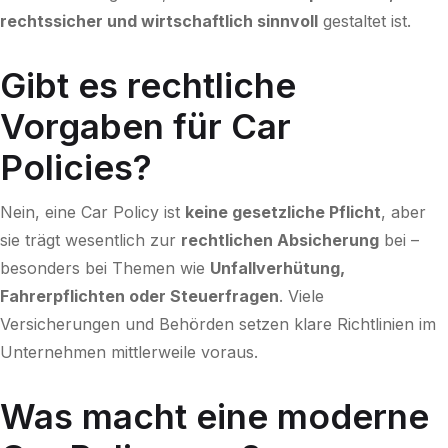
rechtssicher und wirtschaftlich sinnvoll
gestaltet ist.
Gibt es rechtliche
Vorgaben für Car
Policies?
Nein, eine Car Policy ist
keine gesetzliche Pflicht
, aber
sie trägt wesentlich zur
rechtlichen Absicherung
bei –
besonders bei Themen wie
Unfallverhütung,
Fahrerpflichten oder Steuerfragen
. Viele
Versicherungen und Behörden setzen klare Richtlinien im
Unternehmen mittlerweile voraus.
Was macht eine moderne