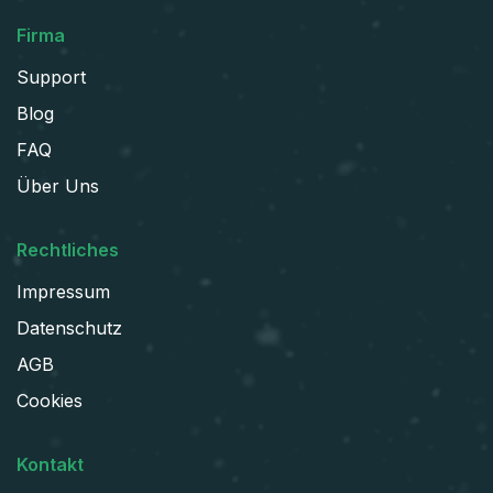
Firma
Support
Blog
FAQ
Über Uns
Rechtliches
Impressum
Datenschutz
AGB
Cookies
Kontakt