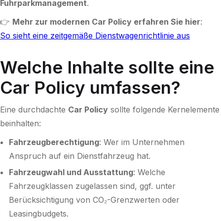
Fuhrparkmanagement
.
👉
Mehr zur modernen Car Policy erfahren Sie hier
:
So sieht eine zeitgemäße Dienstwagenrichtlinie aus
Welche Inhalte sollte eine
Car Policy umfassen?
Eine durchdachte
Car Policy
sollte folgende Kernelemente
beinhalten:
Fahrzeugberechtigung
: Wer im Unternehmen
Anspruch auf ein Dienstfahrzeug hat.
Fahrzeugwahl und Ausstattung
: Welche
Fahrzeugklassen zugelassen sind, ggf. unter
Berücksichtigung von CO₂-Grenzwerten oder
Leasingbudgets.