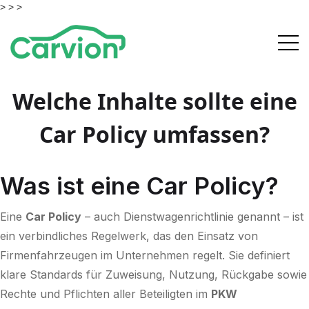
> >
>
Welche Inhalte sollte eine
Car Policy umfassen?
Was ist eine Car Policy?
Eine
Car Policy
– auch Dienstwagenrichtlinie genannt – ist
ein verbindliches Regelwerk, das den Einsatz von
Firmenfahrzeugen im Unternehmen regelt. Sie definiert
klare Standards für Zuweisung, Nutzung, Rückgabe sowie
Rechte und Pflichten aller Beteiligten im
PKW