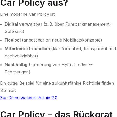
Car Policy aus?
Eine moderne Car Policy ist:
Digital verwaltbar
(z. B. über Fuhrparkmanagement-
Software)
Flexibel
(anpassbar an neue Mobilitätskonzepte)
Mitarbeiterfreundlich
(klar formuliert, transparent und
nachvollziehbar)
Nachhaltig
(Förderung von Hybrid- oder E-
Fahrzeugen)
Ein gutes Beispiel für eine zukunftsfähige Richtlinie finden
Sie hier:
Zur Dienstwagenrichtlinie 2.0
Car Policy – das Rückgrat