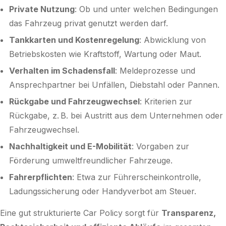
Private Nutzung
: Ob und unter welchen Bedingungen
das Fahrzeug privat genutzt werden darf.
Tankkarten und Kostenregelung
: Abwicklung von
Betriebskosten wie Kraftstoff, Wartung oder Maut.
Verhalten im Schadensfall
: Meldeprozesse und
Ansprechpartner bei Unfällen, Diebstahl oder Pannen.
Rückgabe und Fahrzeugwechsel
: Kriterien zur
Rückgabe, z. B. bei Austritt aus dem Unternehmen oder
Fahrzeugwechsel.
Nachhaltigkeit und E-Mobilität
: Vorgaben zur
Förderung umweltfreundlicher Fahrzeuge.
Fahrerpflichten
: Etwa zur Führerscheinkontrolle,
Ladungssicherung oder Handyverbot am Steuer.
Eine gut strukturierte Car Policy sorgt für
Transparenz,