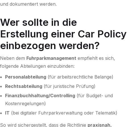
und dokumentiert werden.
Wer sollte in die
Erstellung einer Car Policy
einbezogen werden?
Neben dem
Fuhrparkmanagement
empfiehlt es sich,
folgende Abteilungen einzubinden:
Personalabteilung
(für arbeitsrechtliche Belange)
Rechtsabteilung
(für juristische Prüfung)
Finanzbuchhaltung/Controlling
(für Budget- und
Kostenregelungen)
IT
(bei digitaler Fuhrparkverwaltung oder Telematik)
So wird sichergestellt, dass die Richtlinie
praxisnah,