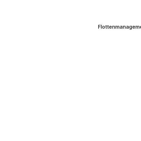
Flottenmanagem