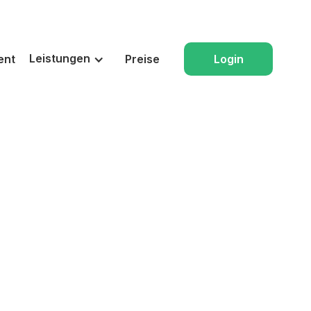
Leistungen
ent
Preise
Login