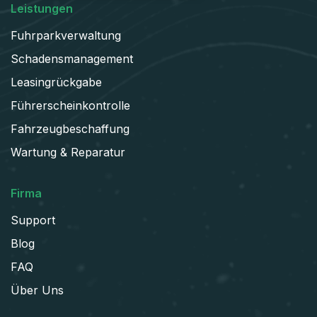
Leistungen
Fuhrparkverwaltung
Schadens­management
Leasingrückgabe
Führerscheinkontrolle
Fahrzeugbeschaffung
Wartung & Reparatur
Firma
Support
Blog
FAQ
Über Uns