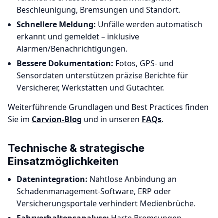
Beschleunigung, Bremsungen und Standort.
Schnellere Meldung:
Unfälle werden automatisch
erkannt und gemeldet – inklusive
Alarmen/Benachrichtigungen.
Bessere Dokumentation:
Fotos, GPS- und
Sensordaten unterstützen präzise Berichte für
Versicherer, Werkstätten und Gutachter.
Weiterführende Grundlagen und Best Practices finden
Sie im
Carvion-Blog
und in unseren
FAQs
.
Technische & strategische
Einsatzmöglichkeiten
Datenintegration:
Nahtlose Anbindung an
Schadenmanagement-Software, ERP oder
Versicherungsportale verhindert Medienbrüche.