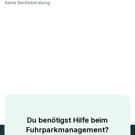
Keine Rechtsberatung.
Du benötigst Hilfe beim
Fuhrparkmanagement?