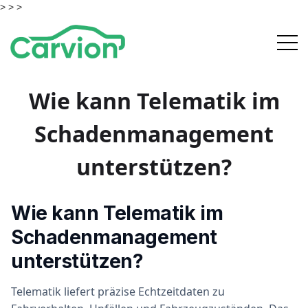
> >
>
Wie kann Telematik im
Schadenmanagement
unterstützen?
Wie kann Telematik im
Schadenmanagement
unterstützen?
Telematik liefert präzise Echtzeitdaten zu