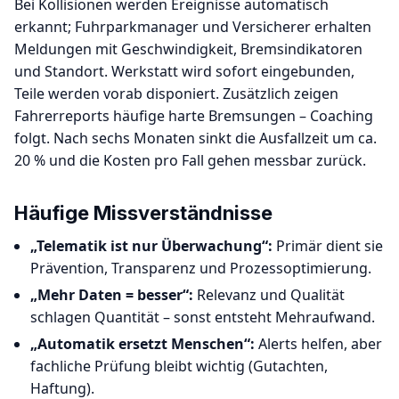
Bei Kollisionen werden Ereignisse automatisch
erkannt; Fuhrparkmanager und Versicherer erhalten
Meldungen mit Geschwindigkeit, Bremsindikatoren
und Standort. Werkstatt wird sofort eingebunden,
Teile werden vorab disponiert. Zusätzlich zeigen
Fahrerreports häufige harte Bremsungen – Coaching
folgt. Nach sechs Monaten sinkt die Ausfallzeit um ca.
20 % und die Kosten pro Fall gehen messbar zurück.
Häufige Missverständnisse
„Telematik ist nur Überwachung“:
Primär dient sie
Prävention, Transparenz und Prozessoptimierung.
„Mehr Daten = besser“:
Relevanz und Qualität
schlagen Quantität – sonst entsteht Mehraufwand.
„Automatik ersetzt Menschen“:
Alerts helfen, aber
fachliche Prüfung bleibt wichtig (Gutachten,
Haftung).