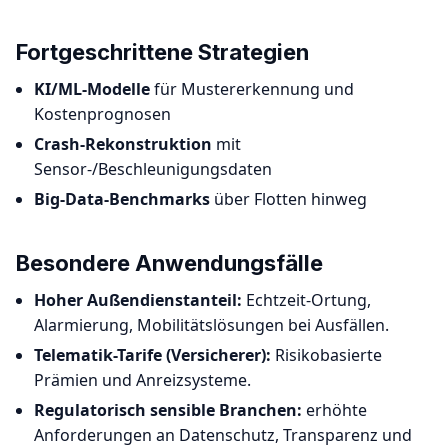
Fortgeschrittene Strategien
KI/ML-Modelle
für Mustererkennung und
Kostenprognosen
Crash-Rekonstruktion
mit
Sensor-/Beschleunigungsdaten
Big-Data-Benchmarks
über Flotten hinweg
Besondere Anwendungsfälle
Hoher Außendienstanteil:
Echtzeit-Ortung,
Alarmierung, Mobilitätslösungen bei Ausfällen.
Telematik-Tarife (Versicherer):
Risikobasierte
Prämien und Anreizsysteme.
Regulatorisch sensible Branchen:
erhöhte
Anforderungen an Datenschutz, Transparenz und