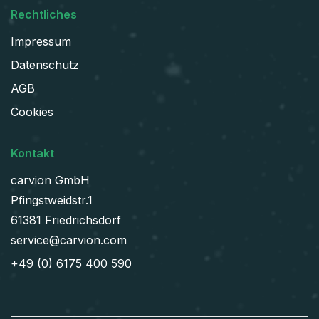
Rechtliches
Impressum
Datenschutz
AGB
Cookies
Kontakt
carvion GmbH
Pfingstweidstr.1
61381 Friedrichsdorf
service@carvion.com
+49 (0) 6175 400 590