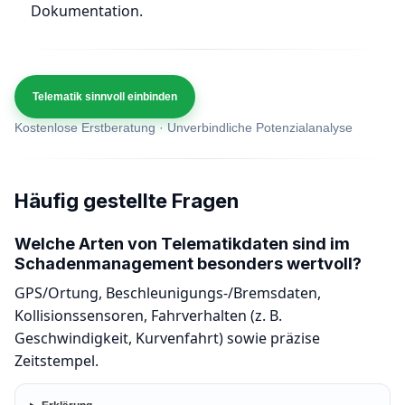
Dokumentation.
Telematik sinnvoll einbinden
Kostenlose Erstberatung · Unverbindliche Potenzialanalyse
Häufig gestellte Fragen
Welche Arten von Telematikdaten sind im
Schadenmanagement besonders wertvoll?
GPS/Ortung, Beschleunigungs-/Bremsdaten,
Kollisionssensoren, Fahrverhalten (z. B.
Geschwindigkeit, Kurvenfahrt) sowie präzise
Zeitstempel.