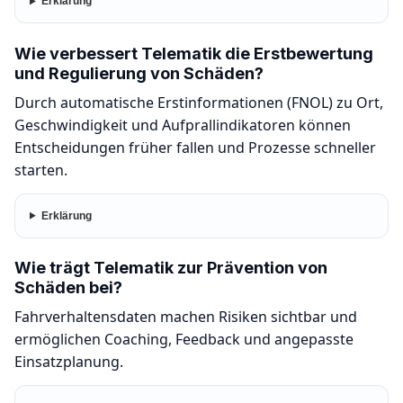
Erklärung
Wie verbessert Telematik die Erstbewertung
und Regulierung von Schäden?
Durch automatische Erstinformationen (FNOL) zu Ort,
Geschwindigkeit und Aufprallindikatoren können
Entscheidungen früher fallen und Prozesse schneller
starten.
Erklärung
Wie trägt Telematik zur Prävention von
Schäden bei?
Fahrverhaltensdaten machen Risiken sichtbar und
ermöglichen Coaching, Feedback und angepasste
Einsatzplanung.