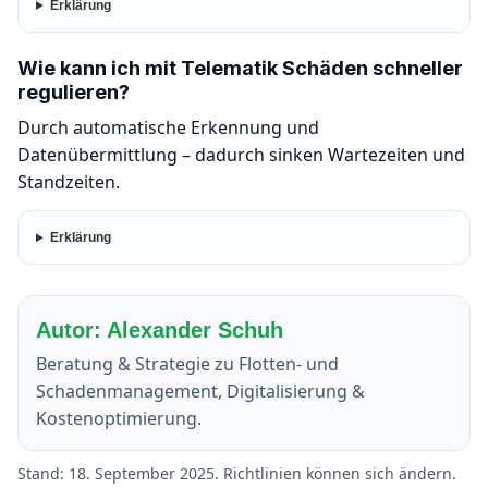
Erklärung
Wie kann ich mit Telematik Schäden schneller
regulieren?
Durch automatische Erkennung und
Datenübermittlung – dadurch sinken Wartezeiten und
Standzeiten.
Erklärung
Autor: Alexander Schuh
Beratung & Strategie zu Flotten- und
Schadenmanagement, Digitalisierung &
Kostenoptimierung.
Stand: 18. September 2025. Richtlinien können sich ändern.