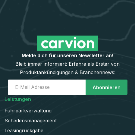
Melde dich für unseren Newsletter an!
Bleib immer informiert: Erfahre als Erster von
Produktankündigungen & Branchennews:
Leistungen
Fuhrparkverwaltung
Schadens­management
Leasingrückgabe