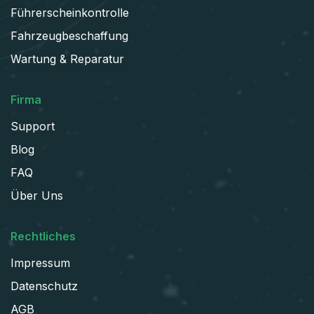
Führerscheinkontrolle
Fahrzeugbeschaffung
Wartung & Reparatur
Firma
Support
Blog
FAQ
Über Uns
Rechtliches
Impressum
Datenschutz
AGB