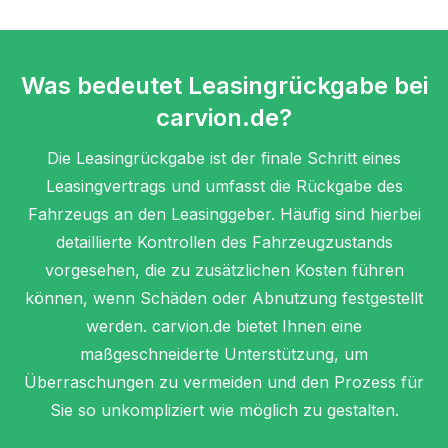
Was bedeutet Leasingrückgabe bei
carvion.de?
Die Leasingrückgabe ist der finale Schritt eines
Leasingvertrags und umfasst die Rückgabe des
Fahrzeugs an den Leasinggeber. Häufig sind hierbei
detaillierte Kontrollen des Fahrzeugzustands
vorgesehen, die zu zusätzlichen Kosten führen
können, wenn Schäden oder Abnutzung festgestellt
werden. carvion.de bietet Ihnen eine
maßgeschneiderte Unterstützung, um
Überraschungen zu vermeiden und den Prozess für
Sie so unkompliziert wie möglich zu gestalten.