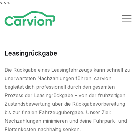
> >
>
Leasingrückgabe
Die Rückgabe eines Leasingfahrzeugs kann schnell zu
unerwarteten Nachzahlungen führen. carvion
begleitet dich professionell durch den gesamten
Prozess der Leasingrückgabe – von der frühzeitigen
Zustandsbewertung über die Rückgabevorbereitung
bis zur finalen Fahrzeugübergabe. Unser Ziel:
Nachzahlungen minimieren und deine Fuhrpark- und
Flottenkosten nachhaltig senken.