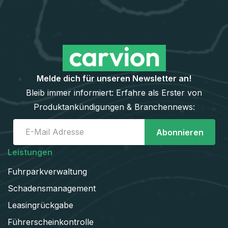
Melde dich für unseren Newsletter an!
Bleib immer informiert: Erfahre als Erster von
Produktankündigungen & Branchennews:
Leistungen
Fuhrparkverwaltung
Schadens­management
Leasingrückgabe
Führerscheinkontrolle