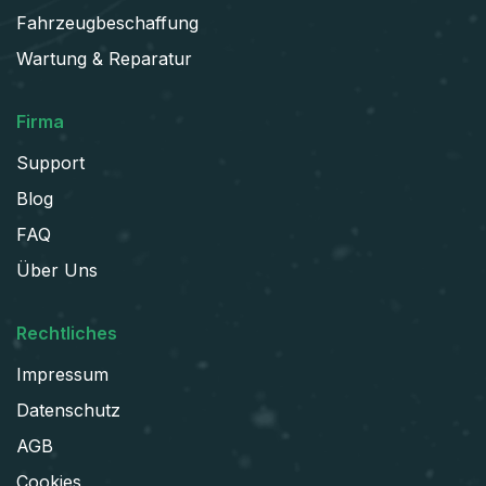
Fahrzeugbeschaffung
Wartung & Reparatur
Firma
Support
Blog
FAQ
Über Uns
Rechtliches
Impressum
Datenschutz
AGB
Cookies