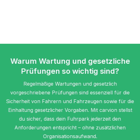
Warum Wartung und gesetzliche
Prüfungen so wichtig sind?
Regelmäßige Wartungen und gesetzlich
vorgeschriebene Prüfungen sind essenziell für die
Sicherheit von Fahrern und Fahrzeugen sowie für die
Einhaltung gesetzlicher Vorgaben. Mit carvion stellst
du sicher, dass dein Fuhrpark jederzeit den
Anforderungen entspricht – ohne zusätzlichen
Organisationsaufwand.