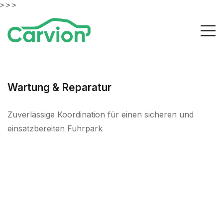
> >
>
Wartung & Reparatur
Zuverlässige Koordination für einen sicheren und
einsatzbereiten Fuhrpark