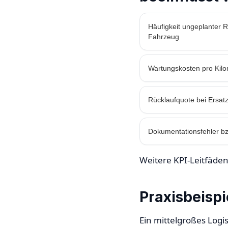
Häufigkeit ungeplanter 
Fahrzeug
Wartungskosten pro Kilo
Rücklaufquote bei Ersatz
Dokumentationsfehler bz
Weitere KPI-Leitfäden
Praxisbeispi
Ein mittelgroßes Log