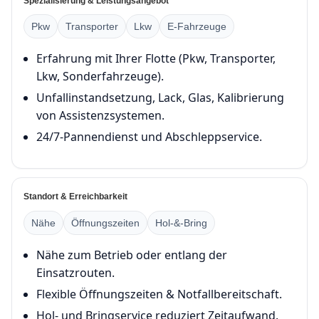
Spezialisierung & Leistungsangebot
Pkw
Transporter
Lkw
E-Fahrzeuge
Erfahrung mit Ihrer Flotte (Pkw, Transporter,
Lkw, Sonderfahrzeuge).
Unfallinstandsetzung, Lack, Glas, Kalibrierung
von Assistenzsystemen.
24/7-Pannendienst und Abschleppservice.
Standort & Erreichbarkeit
Nähe
Öffnungszeiten
Hol-&-Bring
Nähe zum Betrieb oder entlang der
Einsatzrouten.
Flexible Öffnungszeiten & Notfallbereitschaft.
Hol- und Bringservice reduziert Zeitaufwand.