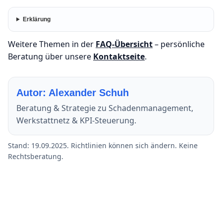
Erklärung
Weitere Themen in der
FAQ-Übersicht
– persönliche
Beratung über unsere
Kontaktseite
.
Autor: Alexander Schuh
Beratung & Strategie zu Schadenmanagement,
Werkstattnetz & KPI-Steuerung.
Stand: 19.09.2025. Richtlinien können sich ändern. Keine
Rechtsberatung.