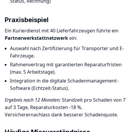
Status, Rechnung)
Praxisbeispiel
Ein Kurierdienst mit 40 Lieferfahrzeugen führte ein
Partnerwerkstattnetzwerk
ein:
Auswahl nach Zertifizierung für Transporter und E-
Fahrzeuge.
Rahmenvertrag mit garantierten Reparaturfristen
(max. 5 Arbeitstage).
Integration in die digitale Schadenmanagement-
Software (Echtzeit-Status).
Ergebnis nach 12 Monaten:
Standzeit pro Schaden von 7
auf 3 Tage, Reparaturkosten -18 %,
Versicherernachlass dank besserer Schadenquote.