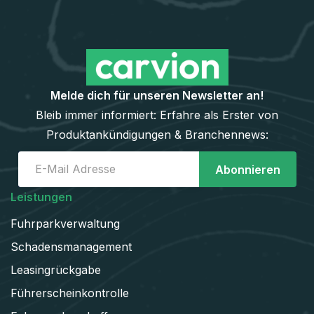
Melde dich für unseren Newsletter an!
Bleib immer informiert: Erfahre als Erster von
Produktankündigungen & Branchennews:
Leistungen
Fuhrparkverwaltung
Schadens­management
Leasingrückgabe
Führerscheinkontrolle