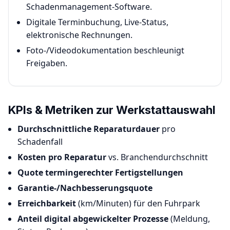
Schadenmanagement-Software.
Digitale Terminbuchung, Live-Status,
elektronische Rechnungen.
Foto-/Videodokumentation beschleunigt
Freigaben.
KPIs & Metriken zur Werkstattauswahl
Durchschnittliche Reparaturdauer
pro
Schadenfall
Kosten pro Reparatur
vs. Branchendurchschnitt
Quote termingerechter Fertigstellungen
Garantie-/Nachbesserungsquote
Erreichbarkeit
(km/Minuten) für den Fuhrpark
Anteil digital abgewickelter Prozesse
(Meldung,