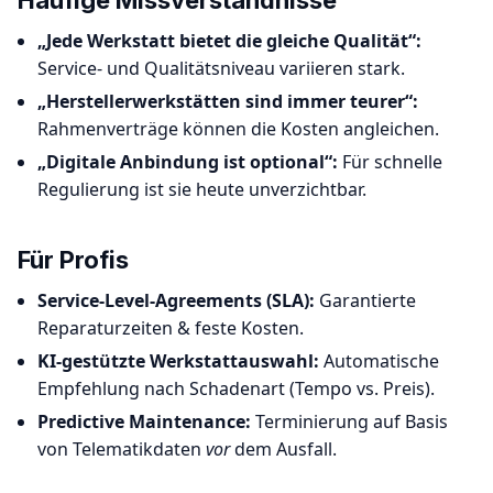
Häufige Missverständnisse
„Jede Werkstatt bietet die gleiche Qualität“:
Service- und Qualitätsniveau variieren stark.
„Herstellerwerkstätten sind immer teurer“:
Rahmenverträge können die Kosten angleichen.
„Digitale Anbindung ist optional“:
Für schnelle
Regulierung ist sie heute unverzichtbar.
Für Profis
Service-Level-Agreements (SLA):
Garantierte
Reparaturzeiten & feste Kosten.
KI-gestützte Werkstattauswahl:
Automatische
Empfehlung nach Schadenart (Tempo vs. Preis).
Predictive Maintenance:
Terminierung auf Basis
von Telematikdaten
vor
dem Ausfall.