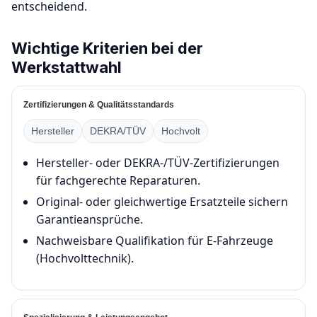
entscheidend.
Wichtige Kriterien bei der
Werkstattwahl
Zertifizierungen & Qualitätsstandards
Hersteller
DEKRA/TÜV
Hochvolt
Hersteller- oder DEKRA-/TÜV-Zertifizierungen
für fachgerechte Reparaturen.
Original- oder gleichwertige Ersatzteile sichern
Garantieansprüche.
Nachweisbare Qualifikation für E-Fahrzeuge
(Hochvolttechnik).