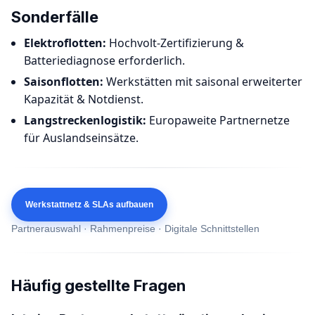
Sonderfälle
Elektroflotten:
Hochvolt-Zertifizierung &
Batteriediagnose erforderlich.
Saisonflotten:
Werkstätten mit saisonal erweiterter
Kapazität & Notdienst.
Langstreckenlogistik:
Europaweite Partnernetze
für Auslandseinsätze.
Werkstattnetz & SLAs aufbauen
Partnerauswahl · Rahmenpreise · Digitale Schnittstellen
Häufig gestellte Fragen