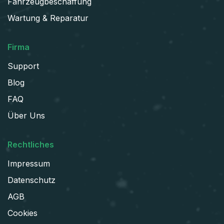
Fahrzeugbeschaffung
Wartung & Reparatur
Firma
Support
Blog
FAQ
Über Uns
Rechtliches
Impressum
Datenschutz
AGB
Cookies