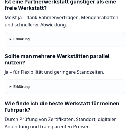
Ist eine Partnerwerkstatt günstiger als eine
freie Werkstatt?
Meist ja – dank Rahmenverträgen, Mengenrabatten
und schnellerer Abwicklung.
Erklärung
Sollte man mehrere Werkstätten parallel
nutzen?
Ja – für Flexibilität und geringere Standzeiten.
Erklärung
Wie finde ich die beste Werkstatt für meinen
Fuhrpark?
Durch Prüfung von Zertifikaten, Standort, digitaler
Anbindung und transparenten Preisen.