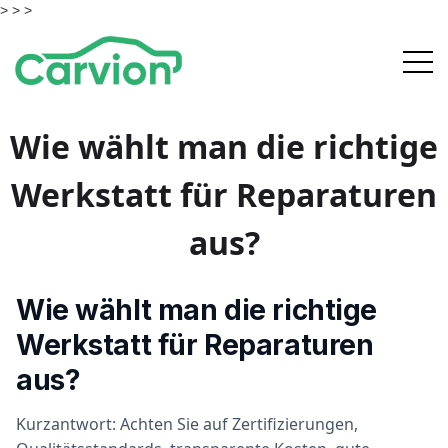
> >
>
Wie wählt man die richtige
Werkstatt für Reparaturen
aus?
Wie wählt man die richtige
Werkstatt für Reparaturen
aus?
Kurzantwort: Achten Sie auf Zertifizierungen,