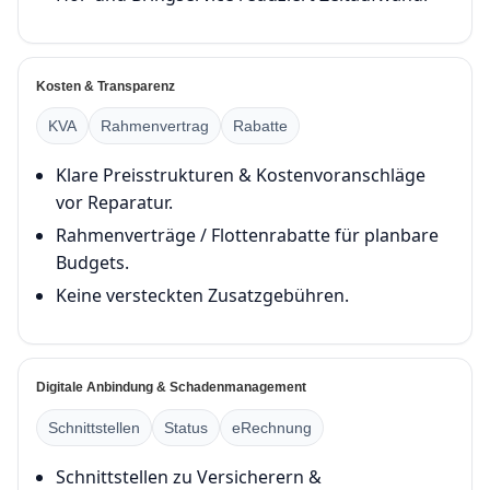
Kosten & Transparenz
KVA
Rahmenvertrag
Rabatte
Klare Preisstrukturen & Kostenvoranschläge
vor Reparatur.
Rahmenverträge / Flottenrabatte für planbare
Budgets.
Keine versteckten Zusatzgebühren.
Digitale Anbindung & Schadenmanagement
Schnittstellen
Status
eRechnung
Schnittstellen zu Versicherern &