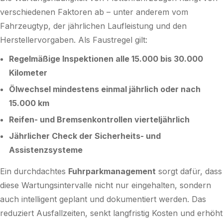
verschiedenen Faktoren ab – unter anderem vom
Fahrzeugtyp, der jährlichen Laufleistung und den
Herstellervorgaben. Als Faustregel gilt:
Regelmäßige Inspektionen alle 15.000 bis 30.000
Kilometer
Ölwechsel mindestens einmal jährlich oder nach
15.000 km
Reifen- und Bremsenkontrollen vierteljährlich
Jährlicher Check der Sicherheits- und
Assistenzsysteme
Ein durchdachtes
Fuhrparkmanagement
sorgt dafür, dass
diese Wartungsintervalle nicht nur eingehalten, sondern
auch intelligent geplant und dokumentiert werden. Das
reduziert Ausfallzeiten, senkt langfristig Kosten und erhöht