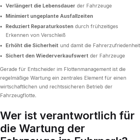
Verlängert die Lebensdauer
der Fahrzeuge
Minimiert ungeplante Ausfallzeiten
Reduziert Reparaturkosten
durch frühzeitiges
Erkennen von Verschleiß
Erhöht die Sicherheit
und damit die Fahrerzufriedenheit
Sichert den Wiederverkaufswert
der Fahrzeuge
Gerade für Entscheider im Flottenmanagement ist die
regelmäßige Wartung ein zentrales Element für einen
wirtschaftlichen und rechtssicheren Betrieb der
Fahrzeugflotte.
Wer ist verantwortlich für
die Wartung der