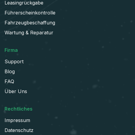
Leasingrückgabe
Führerscheinkontrolle
Fahrzeugbeschaffung
Wartung & Reparatur
Firma
Support
Blog
FAQ
Über Uns
Rechtliches
Impressum
Datenschutz