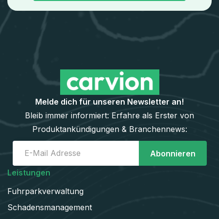
Melde dich für unseren Newsletter an!
Bleib immer informiert: Erfahre als Erster von
Produktankündigungen & Branchennews:
Leistungen
Fuhrparkverwaltung
Schadens­management