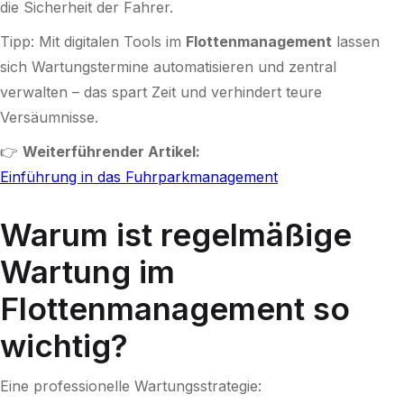
die Sicherheit der Fahrer.
Tipp: Mit digitalen Tools im
Flottenmanagement
lassen
sich Wartungstermine automatisieren und zentral
verwalten – das spart Zeit und verhindert teure
Versäumnisse.
👉
Weiterführender Artikel:
Einführung in das Fuhrparkmanagement
Warum ist regelmäßige
Wartung im
Flottenmanagement so
wichtig?
Eine professionelle Wartungsstrategie: