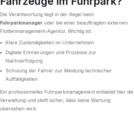
Fahrzeuge im Fuhrpark?
Die Verantwortung liegt in der Regel beim
Fuhrparkmanager
oder bei einer beauftragten externen
Flottenmanagement-Agentur. Wichtig ist:
Klare Zuständigkeiten im Unternehmen
Digitale Erinnerungen und Prozesse zur
Nachverfolgung
Schulung der Fahrer zur Meldung technischer
Auffälligkeiten
Ein professionelles Fuhrparkmanagement entlastet hier die
Verwaltung und stellt sicher, dass keine Wartung
übersehen wird.