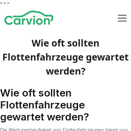
> >
>
Wie oft sollten
Flottenfahrzeuge gewartet
werden?
Wie oft sollten
Flottenfahrzeuge
gewartet werden?
Die Wartungshäufigkeit von Flottenfahrzeugen hängt von