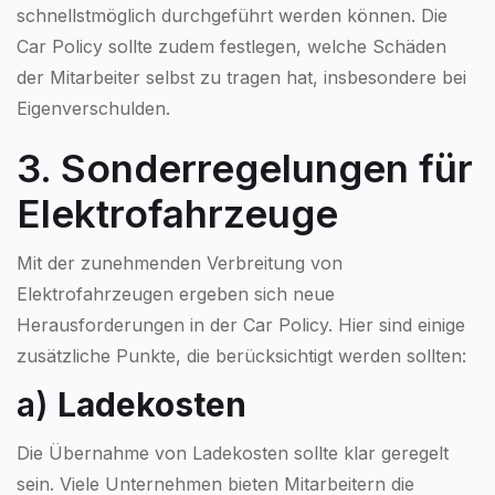
schnellstmöglich durchgeführt werden können. Die
Car Policy sollte zudem festlegen, welche Schäden
der Mitarbeiter selbst zu tragen hat, insbesondere bei
Eigenverschulden.
3. Sonderregelungen für
Elektrofahrzeuge
Mit der zunehmenden Verbreitung von
Elektrofahrzeugen ergeben sich neue
Herausforderungen in der Car Policy. Hier sind einige
zusätzliche Punkte, die berücksichtigt werden sollten:
a)
Ladekosten
Die Übernahme von Ladekosten sollte klar geregelt
sein. Viele Unternehmen bieten Mitarbeitern die