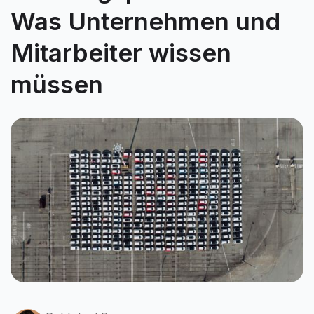
Was Unternehmen und
Mitarbeiter wissen
müssen