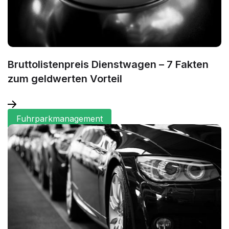
Bruttolistenpreis Dienstwagen – 7 Fakten
zum geldwerten Vorteil
Fuhrparkmanagement