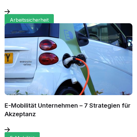
Arbeitssicherheit
E-Mobilität Unternehmen – 7 Strategien für
Akzeptanz