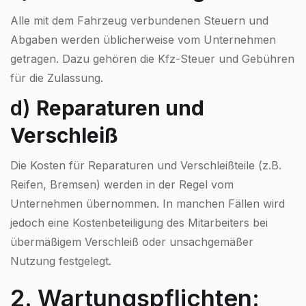
Alle mit dem Fahrzeug verbundenen Steuern und
Abgaben werden üblicherweise vom Unternehmen
getragen. Dazu gehören die Kfz-Steuer und Gebühren
für die Zulassung.
d)
Reparaturen und
Verschleiß
Die Kosten für Reparaturen und Verschleißteile (z.B.
Reifen, Bremsen) werden in der Regel vom
Unternehmen übernommen. In manchen Fällen wird
jedoch eine Kostenbeteiligung des Mitarbeiters bei
übermäßigem Verschleiß oder unsachgemäßer
Nutzung festgelegt.
2. Wartungspflichten: