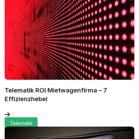
Telematik ROI Mietwagenfirma – 7
Effizienzhebel
Telematik