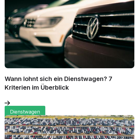
Wann lohnt sich ein Dienstwagen? 7
Kriterien im Überblick
Dienstwagen