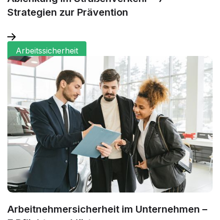
Strategien zur Prävention
Arbeitssicherheit
Arbeitnehmersicherheit im Unternehmen –