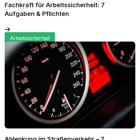
Fachkraft für Arbeitssicherheit: 7
Aufgaben & Pflichten
Arbeitssicherheit
Ablenkung im Straßenverkehr – 7