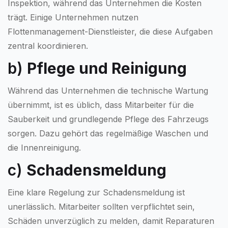
Inspektion, während das Unternehmen die Kosten
trägt. Einige Unternehmen nutzen
Flottenmanagement-Dienstleister, die diese Aufgaben
zentral koordinieren.
b)
Pflege und Reinigung
Während das Unternehmen die technische Wartung
übernimmt, ist es üblich, dass Mitarbeiter für die
Sauberkeit und grundlegende Pflege des Fahrzeugs
sorgen. Dazu gehört das regelmäßige Waschen und
die Innenreinigung.
c)
Schadensmeldung
Eine klare Regelung zur Schadensmeldung ist
unerlässlich. Mitarbeiter sollten verpflichtet sein,
Schäden unverzüglich zu melden, damit Reparaturen