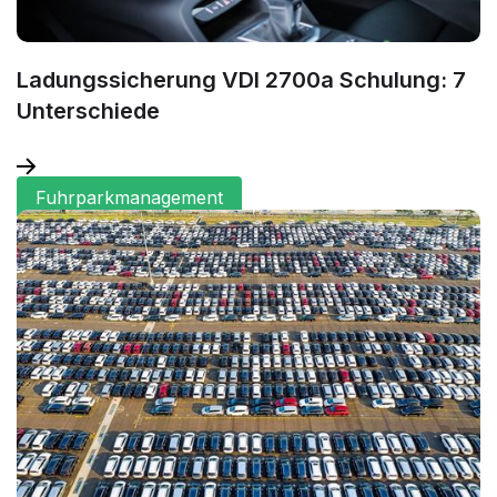
Ladungssicherung VDI 2700a Schulung: 7
Unterschiede
Fuhrparkmanagement