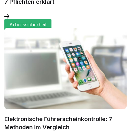
7 Pflichten erklärt
Arbeitssicherheit
Elektronische Führerscheinkontrolle: 7
Methoden im Vergleich