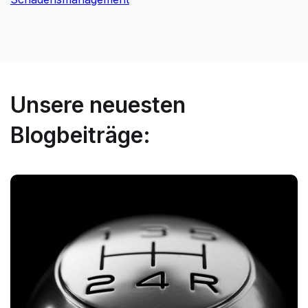
Unsere neuesten
Blogbeiträge: