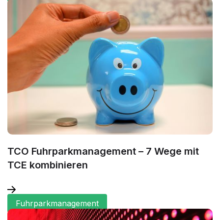
TCO Fuhrparkmanagement – 7 Wege mit
TCE kombinieren
Fuhrparkmanagement