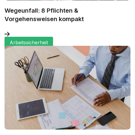
Wegeunfall: 8 Pflichten &
Vorgehensweisen kompakt
Arbeitssicherheit