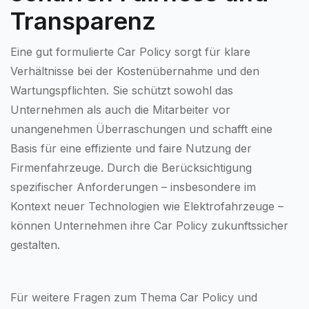
Transparenz
Eine gut formulierte Car Policy sorgt für klare
Verhältnisse bei der Kostenübernahme und den
Wartungspflichten. Sie schützt sowohl das
Unternehmen als auch die Mitarbeiter vor
unangenehmen Überraschungen und schafft eine
Basis für eine effiziente und faire Nutzung der
Firmenfahrzeuge. Durch die Berücksichtigung
spezifischer Anforderungen – insbesondere im
Kontext neuer Technologien wie Elektrofahrzeuge –
können Unternehmen ihre Car Policy zukunftssicher
gestalten.
Für weitere Fragen zum Thema Car Policy und