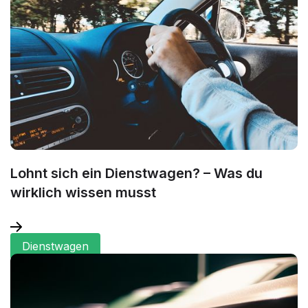
Lohnt sich ein Dienstwagen? – Was du
wirklich wissen musst
Dienstwagen