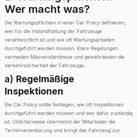
Wer macht was?
Die Wartungspflichten in einer Car Policy definieren,
wer für die Instandhaltung der Fahrzeuge
verantwortlich ist und wie oft Wartungsarbeiten
durchgeführt werden müssen. Klare Regelungen
vermeiden Missverständnisse und gewährleisten die
Verkehrssicherheit der Fahrzeuge.
a)
Regelmäßige
Inspektionen
Die Car Policy sollte festlegen, wie oft Inspektionen
durchgeführt werden müssen und wer dafür zuständig
ist. Üblicherweise übernimmt der Mitarbeiter die
Terminvereinbarung und bringt das Fahrzeug zur