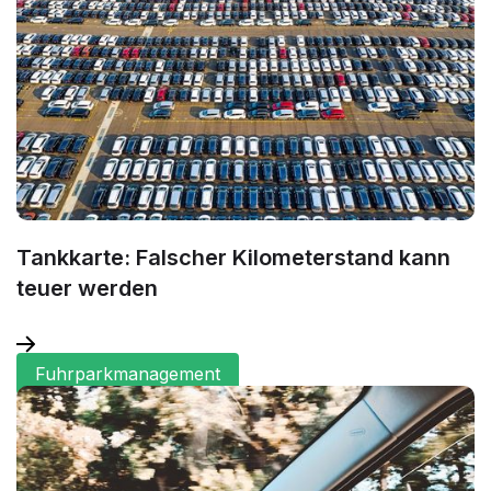
Tankkarte: Falscher Kilometerstand kann
teuer werden
Fuhrparkmanagement