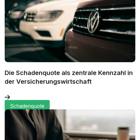
Die Schadenquote als zentrale Kennzahl in
der Versicherungswirtschaft
Schadenquote