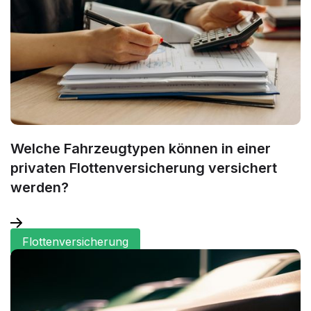
Welche Fahrzeugtypen können in einer
privaten Flottenversicherung versichert
werden?
Flottenversicherung