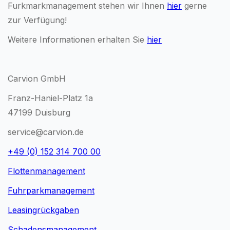
Furkmarkmanagement stehen wir Ihnen
hier
gerne
zur Verfügung!
Weitere Informationen erhalten Sie
hier
Carvion GmbH
Franz-Haniel-Platz 1a
47199 Duisburg
service@carvion.de
+49 (0) 152 314 700 00
Flottenmanagement
Fuhrparkmanagement
Leasingrückgaben
Schadensmanagement