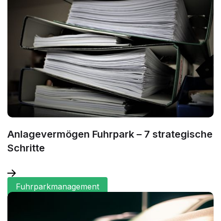
Anlagevermögen Fuhrpark – 7 strategische
Schritte
Fuhrparkmanagement