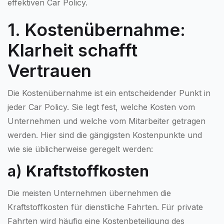
effektiven Car Policy.
1. Kostenübernahme:
Klarheit schafft
Vertrauen
Die Kostenübernahme ist ein entscheidender Punkt in
jeder Car Policy. Sie legt fest, welche Kosten vom
Unternehmen und welche vom Mitarbeiter getragen
werden. Hier sind die gängigsten Kostenpunkte und
wie sie üblicherweise geregelt werden:
a)
Kraftstoffkosten
Die meisten Unternehmen übernehmen die
Kraftstoffkosten für dienstliche Fahrten. Für private
Fahrten wird häufig eine Kostenbeteiligung des