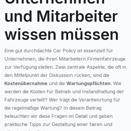
und Mitarbeiter
wissen müssen
Eine gut durchdachte Car Policy ist essenziell für
Unternehmen, die ihren Mitarbeitern Firmenfahrzeuge
zur Verfügung stellen. Zwei zentrale Aspekte, die oft in
den Mittelpunkt der Diskussion rücken, sind die
Kostenübernahme
und die
Wartungspflichten
. Wie
werden die Kosten für Betrieb und Instandhaltung der
Fahrzeuge verteilt? Wer trägt die Verantwortung für
die regelmäßige Wartung? In diesem Beitrag
beleuchten wir diese Fragen im Detail und geben
praktische Tipps zur Gestaltung einer fairen und