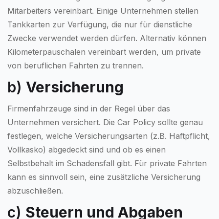
Mitarbeiters vereinbart. Einige Unternehmen stellen
Tankkarten zur Verfügung, die nur für dienstliche
Zwecke verwendet werden dürfen. Alternativ können
Kilometerpauschalen vereinbart werden, um private
von beruflichen Fahrten zu trennen.
b)
Versicherung
Firmenfahrzeuge sind in der Regel über das
Unternehmen versichert. Die Car Policy sollte genau
festlegen, welche Versicherungsarten (z.B. Haftpflicht,
Vollkasko) abgedeckt sind und ob es einen
Selbstbehalt im Schadensfall gibt. Für private Fahrten
kann es sinnvoll sein, eine zusätzliche Versicherung
abzuschließen.
c)
Steuern und Abgaben