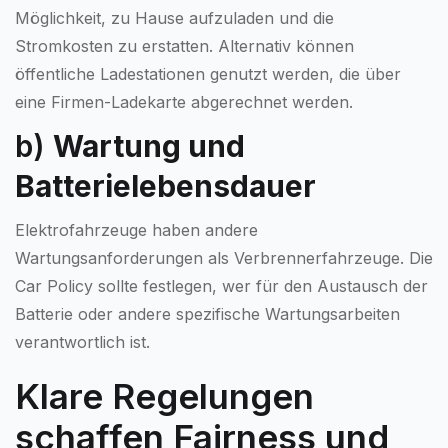
Möglichkeit, zu Hause aufzuladen und die
Stromkosten zu erstatten. Alternativ können
öffentliche Ladestationen genutzt werden, die über
eine Firmen-Ladekarte abgerechnet werden.
b)
Wartung und
Batterielebensdauer
Elektrofahrzeuge haben andere
Wartungsanforderungen als Verbrennerfahrzeuge. Die
Car Policy sollte festlegen, wer für den Austausch der
Batterie oder andere spezifische Wartungsarbeiten
verantwortlich ist.
Klare Regelungen
schaffen Fairness und