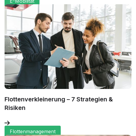
E-Mobilität
Flottenverkleinerung – 7 Strategien &
Risiken
Flottenmanagement