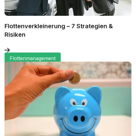
Flottenverkleinerung – 7 Strategien &
Risiken
Flottenmanagement