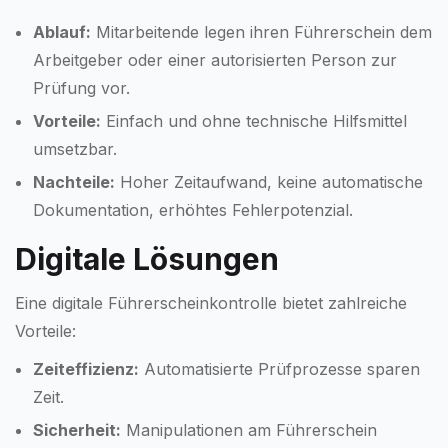
Ablauf:
Mitarbeitende legen ihren Führerschein dem
Arbeitgeber oder einer autorisierten Person zur
Prüfung vor.
Vorteile:
Einfach und ohne technische Hilfsmittel
umsetzbar.
Nachteile:
Hoher Zeitaufwand, keine automatische
Dokumentation, erhöhtes Fehlerpotenzial.
Digitale Lösungen
Eine digitale Führerscheinkontrolle bietet zahlreiche
Vorteile:
Zeiteffizienz:
Automatisierte Prüfprozesse sparen
Zeit.
Sicherheit:
Manipulationen am Führerschein