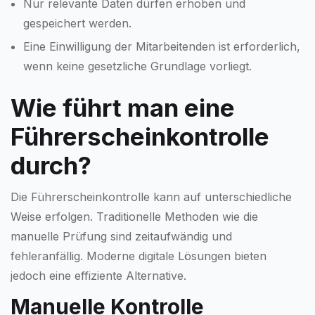
Nur relevante Daten dürfen erhoben und
gespeichert werden.
Eine Einwilligung der Mitarbeitenden ist erforderlich,
wenn keine gesetzliche Grundlage vorliegt.
Wie führt man eine
Führerscheinkontrolle
durch?
Die Führerscheinkontrolle kann auf unterschiedliche
Weise erfolgen. Traditionelle Methoden wie die
manuelle Prüfung sind zeitaufwändig und
fehleranfällig. Moderne digitale Lösungen bieten
jedoch eine effiziente Alternative.
Manuelle Kontrolle