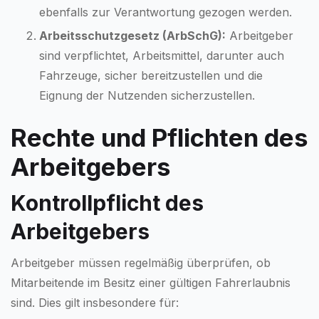
ebenfalls zur Verantwortung gezogen werden.
Arbeitsschutzgesetz (ArbSchG):
Arbeitgeber
sind verpflichtet, Arbeitsmittel, darunter auch
Fahrzeuge, sicher bereitzustellen und die
Eignung der Nutzenden sicherzustellen.
Rechte und Pflichten des
Arbeitgebers
Kontrollpflicht des
Arbeitgebers
Arbeitgeber müssen regelmäßig überprüfen, ob
Mitarbeitende im Besitz einer gültigen Fahrerlaubnis
sind. Dies gilt insbesondere für: