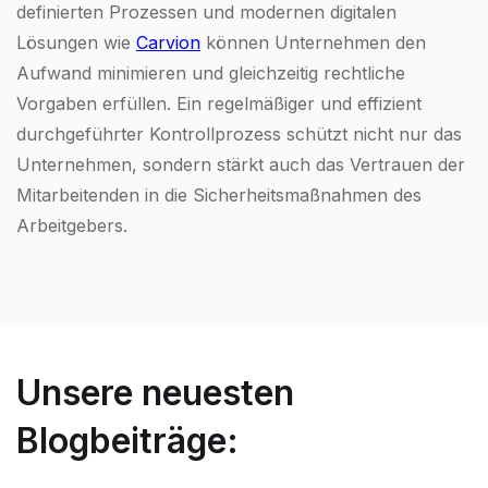
definierten Prozessen und modernen digitalen
Lösungen wie
Carvion
können Unternehmen den
Aufwand minimieren und gleichzeitig rechtliche
Vorgaben erfüllen. Ein regelmäßiger und effizient
durchgeführter Kontrollprozess schützt nicht nur das
Unternehmen, sondern stärkt auch das Vertrauen der
Mitarbeitenden in die Sicherheitsmaßnahmen des
Arbeitgebers.
Unsere neuesten
Blogbeiträge: