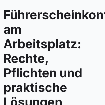
Führerscheinkont
am
Arbeitsplatz:
Rechte,
Pflichten und
praktische
Lösungen