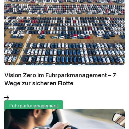
Vision Zero im Fuhrparkmanagement – 7
Wege zur sicheren Flotte
Fuhrparkmanagement