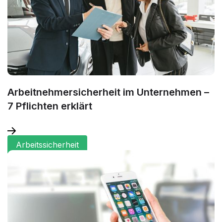
Arbeitnehmersicherheit im Unternehmen –
7 Pflichten erklärt
Arbeitssicherheit