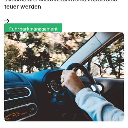
teuer werden
Fuhrparkmanagement