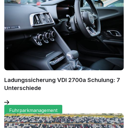
Ladungssicherung VDI 2700a Schulung: 7
Unterschiede
Fuhrparkmanagement