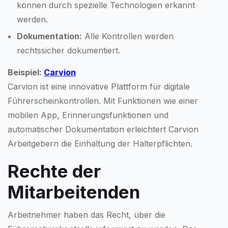
können durch spezielle Technologien erkannt
werden.
Dokumentation:
Alle Kontrollen werden
rechtssicher dokumentiert.
Beispiel:
Carvion
Carvion ist eine innovative Plattform für digitale
Führerscheinkontrollen. Mit Funktionen wie einer
mobilen App, Erinnerungsfunktionen und
automatischer Dokumentation erleichtert Carvion
Arbeitgebern die Einhaltung der Halterpflichten.
Rechte der
Mitarbeitenden
Arbeitnehmer haben das Recht, über die