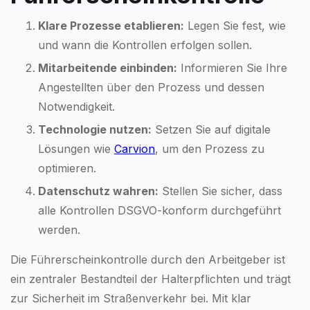
Klare Prozesse etablieren:
Legen Sie fest, wie
und wann die Kontrollen erfolgen sollen.
Mitarbeitende einbinden:
Informieren Sie Ihre
Angestellten über den Prozess und dessen
Notwendigkeit.
Technologie nutzen:
Setzen Sie auf digitale
Lösungen wie
Carvion
, um den Prozess zu
optimieren.
Datenschutz wahren:
Stellen Sie sicher, dass
alle Kontrollen DSGVO-konform durchgeführt
werden.
Die Führerscheinkontrolle durch den Arbeitgeber ist
ein zentraler Bestandteil der Halterpflichten und trägt
zur Sicherheit im Straßenverkehr bei. Mit klar