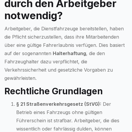
durch den Arbeitgeber
notwendig?
Arbeitgeber, die Dienstfahrzeuge bereitstellen, haben
die Pflicht sicherzustellen, dass ihre Mitarbeitenden
über eine gültige Fahrerlaubnis verfügen. Dies basiert
auf der sogenannten
Halterhaftung
, die den
Fahrzeughalter dazu verpflichtet, die
Verkehrssicherheit und gesetzliche Vorgaben zu
gewährleisten.
Rechtliche Grundlagen
§ 21 Straßenverkehrsgesetz (StVG):
Der
Betrieb eines Fahrzeugs ohne gültigen
Führerschein ist strafbar. Arbeitgeber, die dies
wissentlich oder fahrlässig dulden, können