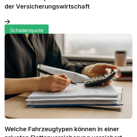
der Versicherungswirtschaft
Schadenquote
Welche Fahrzeugtypen können in einer