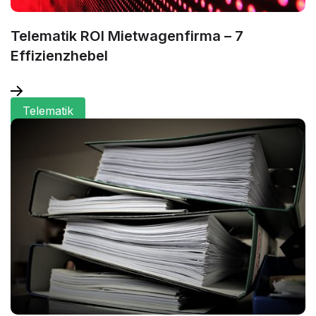
Telematik ROI Mietwagenfirma – 7
Effizienzhebel
Telematik