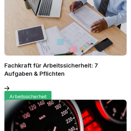
Fachkraft für Arbeitssicherheit: 7
Aufgaben & Pflichten
Arbeitssicherheit