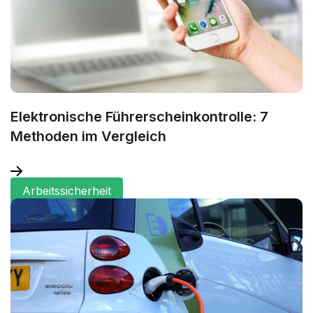
Elektronische Führerscheinkontrolle: 7
Methoden im Vergleich
Arbeitssicherheit