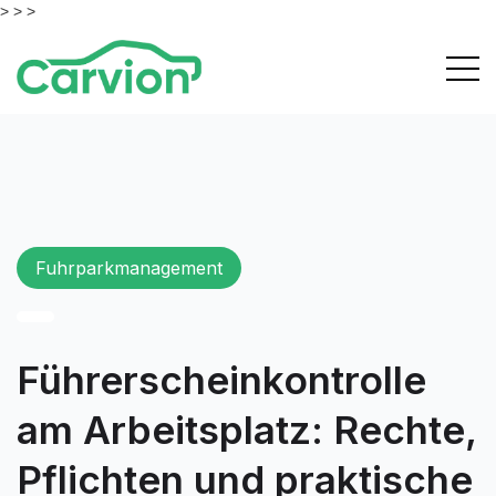
> >
>
Fuhrparkmanagement
Führerscheinkontrolle
am Arbeitsplatz: Rechte,
Pflichten und praktische