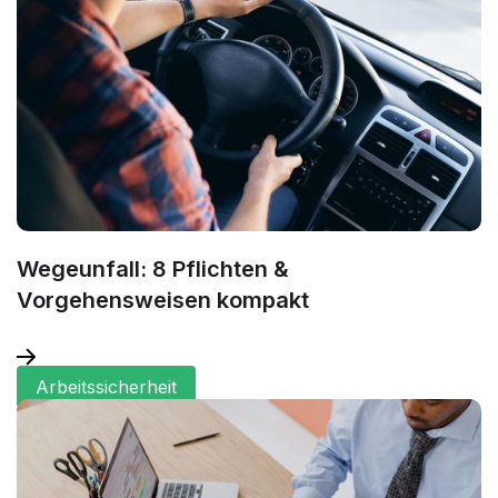
Wegeunfall: 8 Pflichten &
Vorgehensweisen kompakt
Arbeitssicherheit