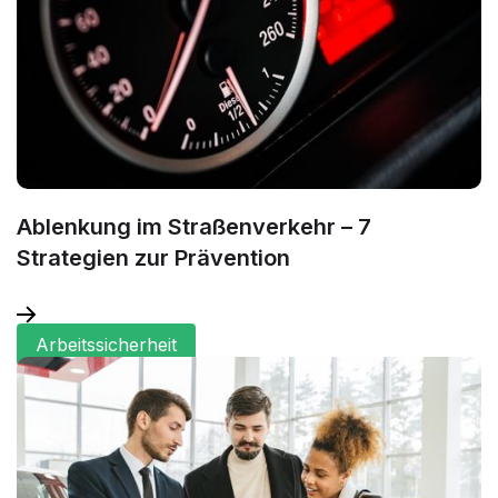
Ablenkung im Straßenverkehr – 7
Strategien zur Prävention
Arbeitssicherheit