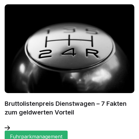
Bruttolistenpreis Dienstwagen – 7 Fakten
zum geldwerten Vorteil
Fuhrparkmanagement