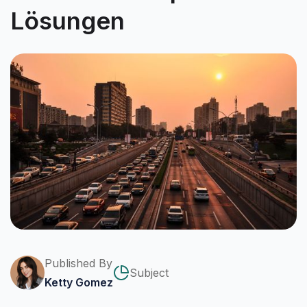
Lösungen
Published By
Subject
Ketty Gomez