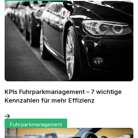
KPIs Fuhrparkmanagement – 7 wichtige
Kennzahlen für mehr Effizienz
Fuhrparkmanagement