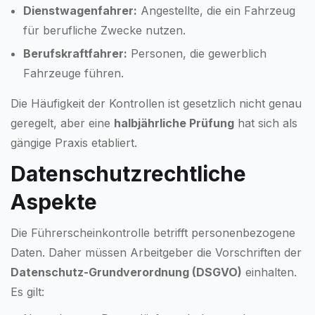
Dienstwagenfahrer:
Angestellte, die ein Fahrzeug
für berufliche Zwecke nutzen.
Berufskraftfahrer:
Personen, die gewerblich
Fahrzeuge führen.
Die Häufigkeit der Kontrollen ist gesetzlich nicht genau
geregelt, aber eine
halbjährliche Prüfung
hat sich als
gängige Praxis etabliert.
Datenschutzrechtliche
Aspekte
Die Führerscheinkontrolle betrifft personenbezogene
Daten. Daher müssen Arbeitgeber die Vorschriften der
Datenschutz-Grundverordnung (DSGVO)
einhalten.
Es gilt: