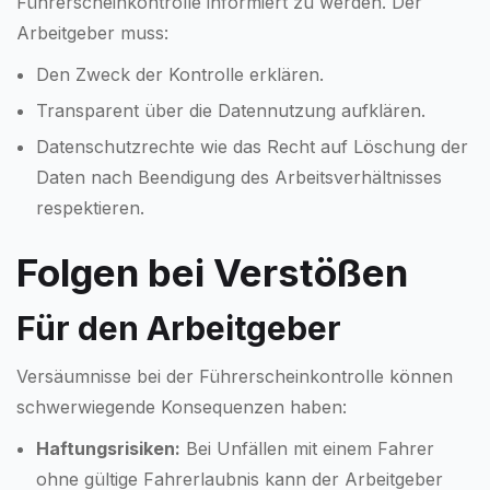
Führerscheinkontrolle informiert zu werden. Der
Arbeitgeber muss:
Den Zweck der Kontrolle erklären.
Transparent über die Datennutzung aufklären.
Datenschutzrechte wie das Recht auf Löschung der
Daten nach Beendigung des Arbeitsverhältnisses
respektieren.
Folgen bei Verstößen
Für den Arbeitgeber
Versäumnisse bei der Führerscheinkontrolle können
schwerwiegende Konsequenzen haben:
Haftungsrisiken:
Bei Unfällen mit einem Fahrer
ohne gültige Fahrerlaubnis kann der Arbeitgeber