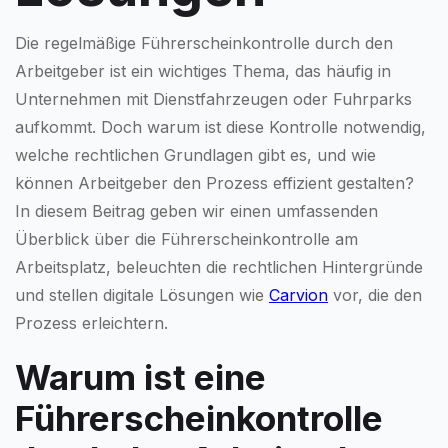
Die regelmäßige Führerscheinkontrolle durch den
Arbeitgeber ist ein wichtiges Thema, das häufig in
Unternehmen mit Dienstfahrzeugen oder Fuhrparks
aufkommt. Doch warum ist diese Kontrolle notwendig,
welche rechtlichen Grundlagen gibt es, und wie
können Arbeitgeber den Prozess effizient gestalten?
In diesem Beitrag geben wir einen umfassenden
Überblick über die Führerscheinkontrolle am
Arbeitsplatz, beleuchten die rechtlichen Hintergründe
und stellen digitale Lösungen wie
Carvion
vor, die den
Prozess erleichtern.
Warum ist eine
Führerscheinkontrolle