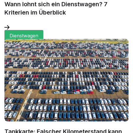
Wann lohnt sich ein Dienstwagen? 7
Kriterien im Überblick
Dienstwagen
Tankkarte: Falscher Kilometerstand kann