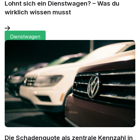
Lohnt sich ein Dienstwagen? – Was du
wirklich wissen musst
Dienstwagen
Die Schadenquote als zentrale Kennzahl in