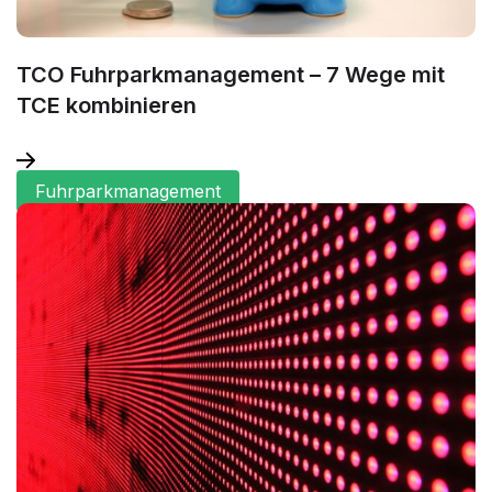
TCO Fuhrparkmanagement – 7 Wege mit
TCE kombinieren
Fuhrparkmanagement