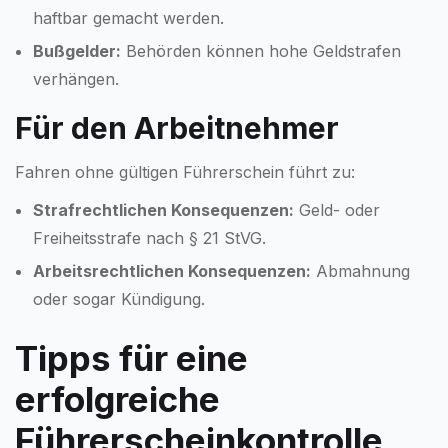
haftbar gemacht werden.
Bußgelder:
Behörden können hohe Geldstrafen
verhängen.
Für den Arbeitnehmer
Fahren ohne gültigen Führerschein führt zu:
Strafrechtlichen Konsequenzen:
Geld- oder
Freiheitsstrafe nach § 21 StVG.
Arbeitsrechtlichen Konsequenzen:
Abmahnung
oder sogar Kündigung.
Tipps für eine
erfolgreiche
Führerscheinkontrolle