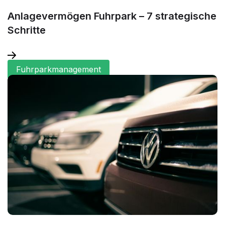
Anlagevermögen Fuhrpark – 7 strategische
Schritte
Fuhrparkmanagement