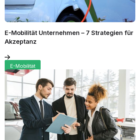
E-Mobilität Unternehmen – 7 Strategien für
Akzeptanz
E-Mobilität