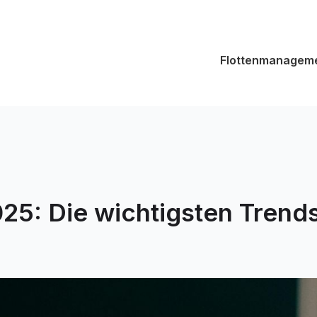
Flottenmanagem
: Die wichtigsten Trends